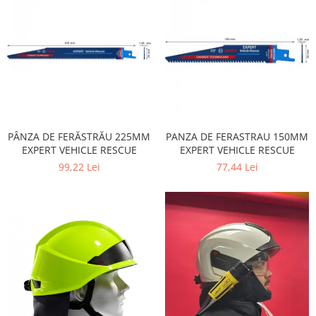
PÂNZA DE FERĂSTRĂU 225MM
PANZA DE FERASTRAU 150MM
EXPERT VEHICLE RESCUE
EXPERT VEHICLE RESCUE
99,22 Lei
77,44 Lei