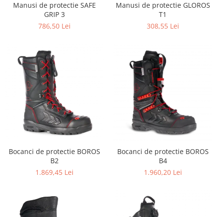
Manusi de protectie SAFE
Manusi de protectie GLOROS
GRIP 3
T1
786,50 Lei
308,55 Lei
Bocanci de protectie BOROS
Bocanci de protectie BOROS
B2
B4
1.869,45 Lei
1.960,20 Lei