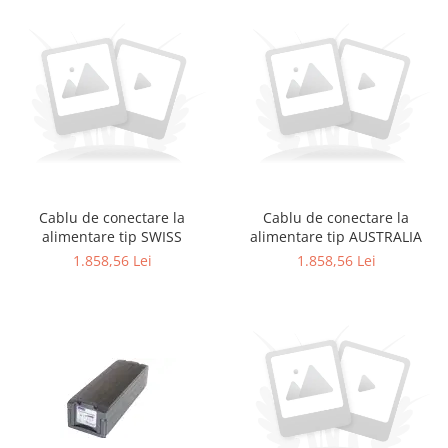
Cablu de conectare la
Cablu de conectare la
alimentare tip SWISS
alimentare tip AUSTRALIA
1.858,56 Lei
1.858,56 Lei