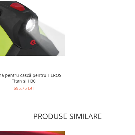
nă pentru cască pentru HEROS
Titan și H30
695,75 Lei
PRODUSE SIMILARE