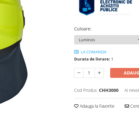
Culoare
:
LA COMANDA
Durata de livrare:
1
ADAUG
Cod Produs:
CHH3000
Ai nevo
Adauga la Favorite
Cere 