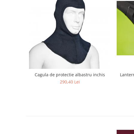
Cagula de protectie albastru inchis
Lanter
290,40 Lei