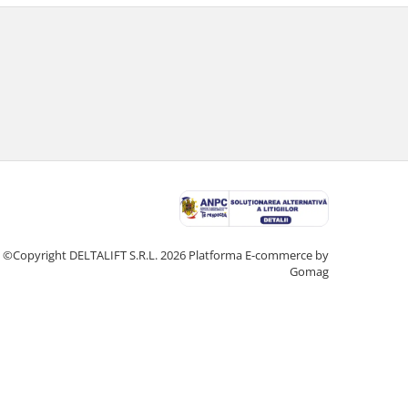
©Copyright DELTALIFT S.R.L. 2026
Platforma E-commerce by
Gomag