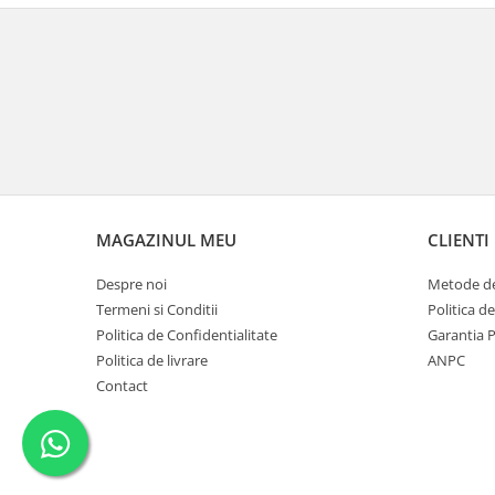
MAGAZINUL MEU
CLIENTI
Despre noi
Metode de
Termeni si Conditii
Politica d
Politica de Confidentialitate
Garantia 
Politica de livrare
ANPC
Contact