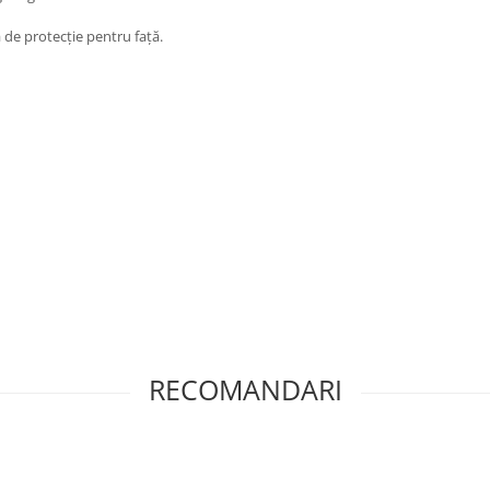
 de protecție pentru față.
RECOMANDARI