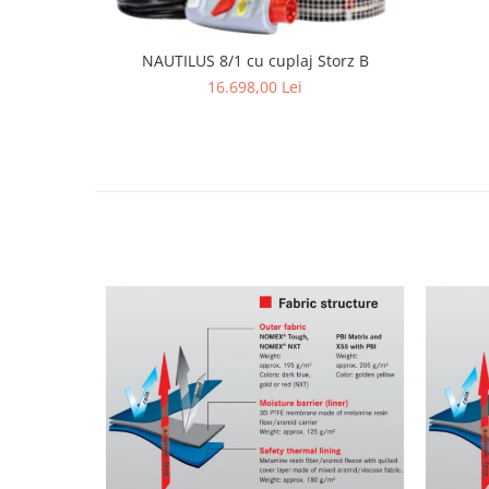
NAUTILUS 8/1 cu cuplaj Storz B
16.698,00 Lei