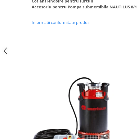
Cot anti-îndoire pentru furtun
Accesoriu pentru Pompa submersibila NAUTILUS 8/1
Informatii conformitate produs