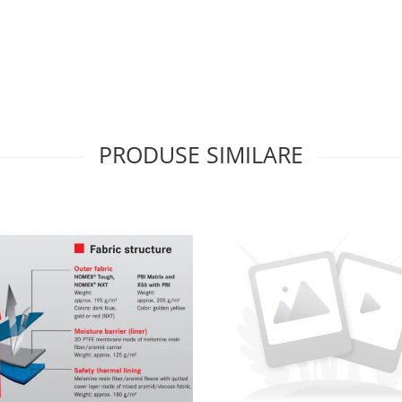
PRODUSE SIMILARE