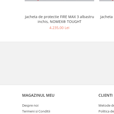
Jacheta de protectie FIRE MAX 3 albastru
Jacheta
inchis, NOMEX® TOUGHT
4.235,00 Lei
MAGAZINUL MEU
CLIENTI
Despre noi
Metode de
Termeni si Conditii
Politica d