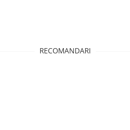
RECOMANDARI