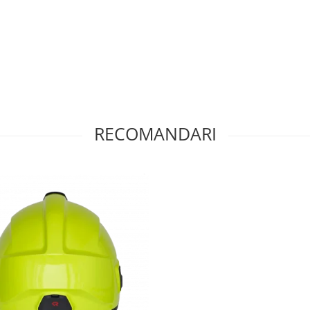
RECOMANDARI