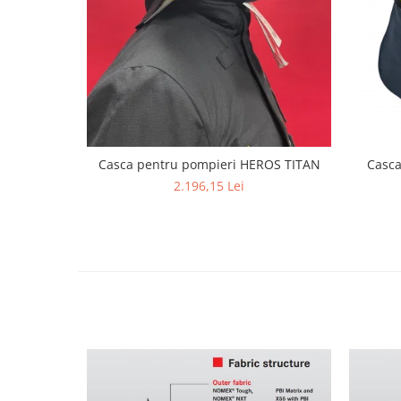
Casca pentru pompieri HEROS TITAN
Casca
2.196,15 Lei