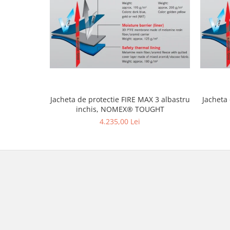
Jacheta de protectie FIRE MAX 3 albastru
Jacheta
inchis, NOMEX® TOUGHT
4.235,00 Lei