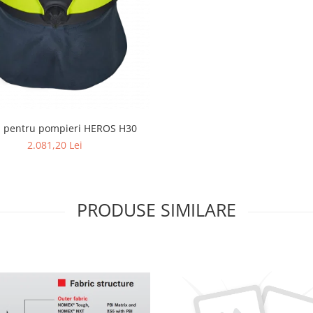
 pentru pompieri HEROS H30
2.081,20 Lei
PRODUSE SIMILARE