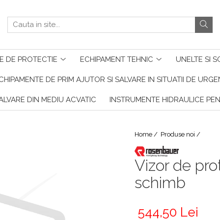
E DE PROTECTIE
ECHIPAMENT TEHNIC
UNELTE SI S
CHIPAMENTE DE PRIM AJUTOR SI SALVARE IN SITUATII DE URG
ALVARE DIN MEDIU ACVATIC
INSTRUMENTE HIDRAULICE PE
Home /
Produse noi /
Vizor de pro
schimb
544,50 Lei