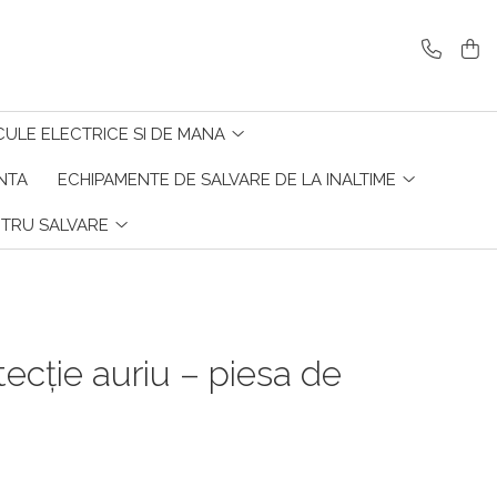
CULE ELECTRICE SI DE MANA
ENTA
ECHIPAMENTE DE SALVARE DE LA INALTIME
NTRU SALVARE
tecție auriu – piesa de