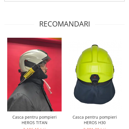
RECOMANDARI
Casca pentru pompieri
Casca pentru pompieri
HEROS TITAN
HEROS H30