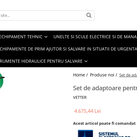
ECHIPAMENT TEHNIC
UNELTE SI SCULE ELECTRICE SI DE MANA
CHIPAMENTE DE PRIM AJUTOR SI SALVARE IN SITUATII DE URGENT
TRUMENTE HIDRAULICE PENTRU SALVARE
Home /
Produse noi /
Set de ad
Set de adaptoare pent
VETTER
4.675,44 Lei
Acest articol poate fi comandat 