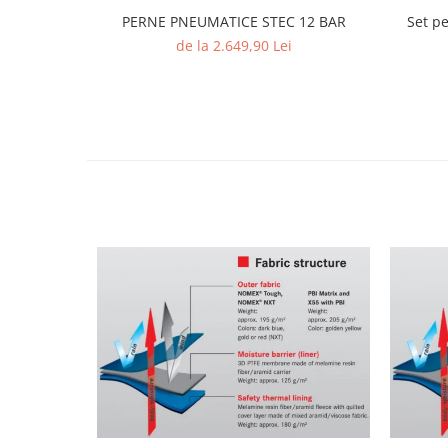
PERNE PNEUMATICE STEC 12 BAR
Set p
de la 2.649,90 Lei