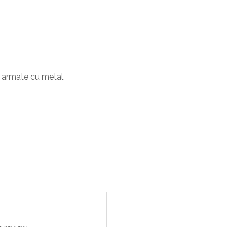
i armate cu metal.