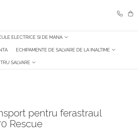
CULE ELECTRICE SI DE MANA
ENTA
ECHIPAMENTE DE SALVARE DE LA INALTIME
NTRU SALVARE
nsport pentru ferastraul
970 Rescue