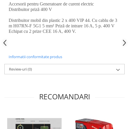
Accesorii pentru Generatoare de curent electric
Distribuitor priză 400 V
Distribuitor mobil din plastic 2 x 400 VIP 44. Cu cablu de 3
m H07RN-F 5G1 5 mm² Priză de intrare 16 A, 5 p. 400 V
Echipat cu 2 prize CEE 16 A, 400 V.
Informatii conformitate produs
Review-uri
(0)
RECOMANDARI