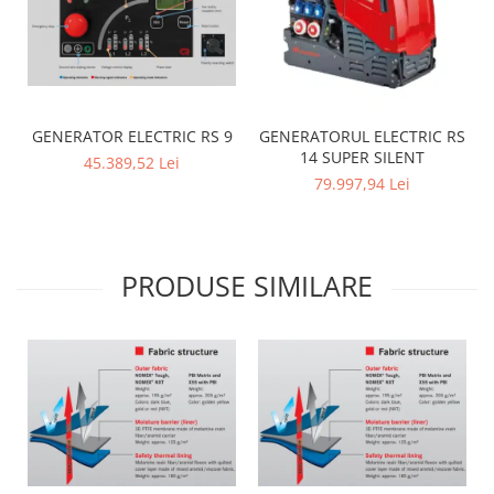
GENERATOR ELECTRIC RS 9
GENERATORUL ELECTRIC RS
14 SUPER SILENT
45.389,52 Lei
79.997,94 Lei
PRODUSE SIMILARE