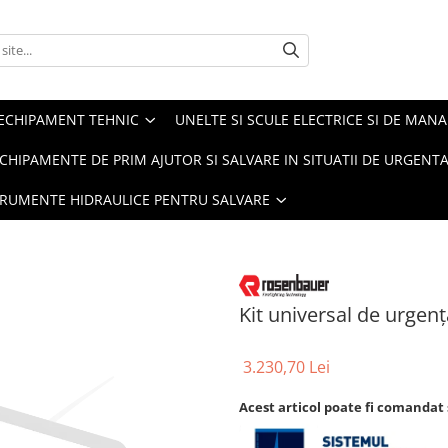
ECHIPAMENT TEHNIC
UNELTE SI SCULE ELECTRICE SI DE MANA
CHIPAMENTE DE PRIM AJUTOR SI SALVARE IN SITUATII DE URGENT
TRUMENTE HIDRAULICE PENTRU SALVARE
Kit universal de urgenț
3.230,70 Lei
Acest articol poate fi comandat 