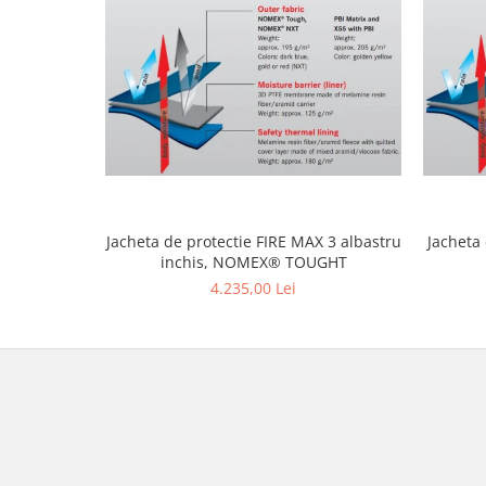
Jacheta de protectie FIRE MAX 3 albastru
Jacheta
inchis, NOMEX® TOUGHT
4.235,00 Lei