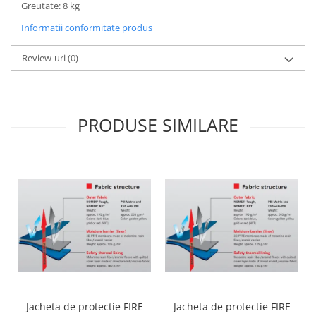
Greutate: 8 kg
Informatii conformitate produs
Review-uri
(0)
PRODUSE SIMILARE
Jacheta de protectie FIRE
Jacheta de protectie FIRE