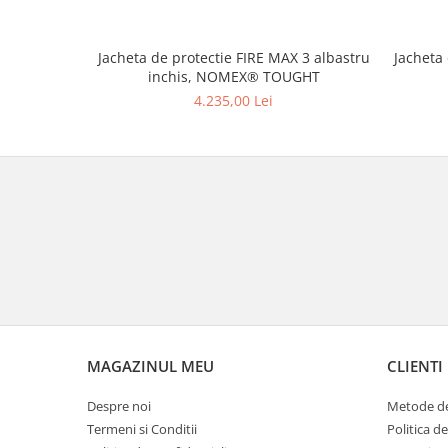
Jacheta de protectie FIRE MAX 3 albastru
Jacheta
inchis, NOMEX® TOUGHT
4.235,00 Lei
MAGAZINUL MEU
CLIENTI
Despre noi
Metode de
Termeni si Conditii
Politica d