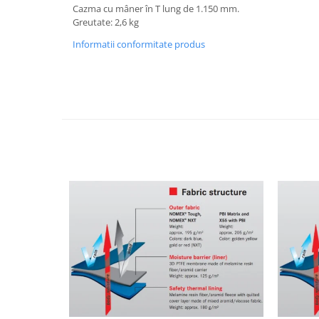
Cazma cu mâner în T lung de 1.150 mm.
Greutate: 2,6 kg
Informatii conformitate produs