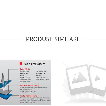
PRODUSE SIMILARE