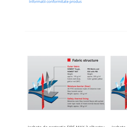
Informatii conformitate produs