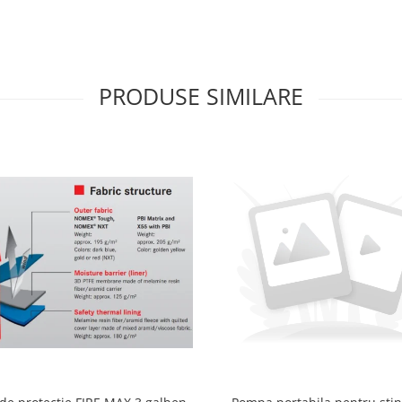
PRODUSE SIMILARE