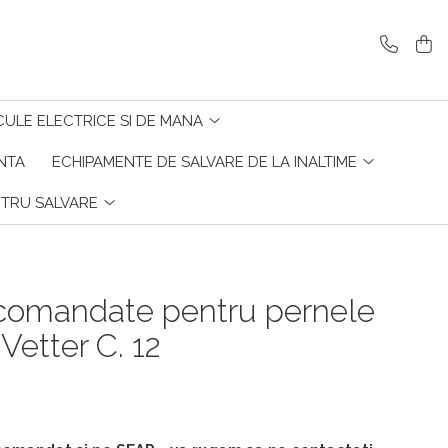
CULE ELECTRICE SI DE MANA
ENTA
ECHIPAMENTE DE SALVARE DE LA INALTIME
NTRU SALVARE
ecomandate pentru pernele
Vetter C. 12