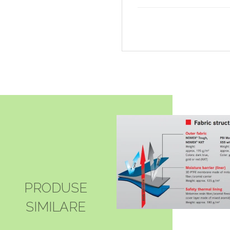
PRODUSE
SIMILARE