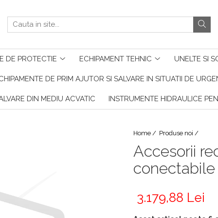
E DE PROTECTIE
ECHIPAMENT TEHNIC
UNELTE SI S
CHIPAMENTE DE PRIM AJUTOR SI SALVARE IN SITUATII DE URG
ALVARE DIN MEDIU ACVATIC
INSTRUMENTE HIDRAULICE PE
Home /
Produse noi /
Accesorii r
conectabile 
3.179,88 Lei