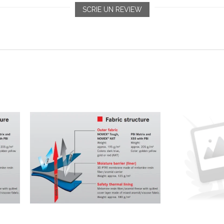
SCRIE UN REVIEW