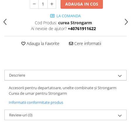
ADAUGA IN COS
LA COMANDA
Cod Produs:
curea Strongarm
Ai nevoie de ajutor?
+40761911622
Adauga la Favorite
Cere informatii
Descriere
Accesorii pentru departatoare, unelte combinate și Strongarm
Curea de umar pentru Strongarm
Informatii conformitate produs
Review-uri
(0)