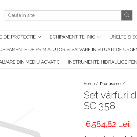
E DE PROTECTIE
ECHIPAMENT TEHNIC
UNELTE SI S
CHIPAMENTE DE PRIM AJUTOR SI SALVARE IN SITUATII DE URG
ALVARE DIN MEDIU ACVATIC
INSTRUMENTE HIDRAULICE PE
Home /
Produse noi /
Set vârfuri 
SC 358
6.584,82 Lei