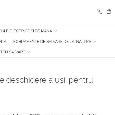
CULE ELECTRICE SI DE MANA
ENTA
ECHIPAMENTE DE SALVARE DE LA INALTIME
NTRU SALVARE
de deschidere a ușii pentru