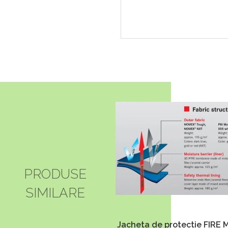
PRODUSE
SIMILARE
Jacheta de protectie FIRE 