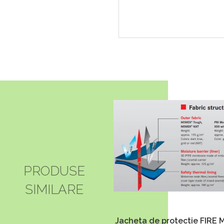
PRODUSE
SIMILARE
Jacheta de protectie FIRE 