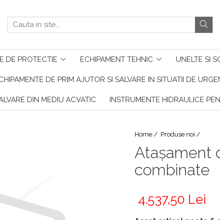
E DE PROTECTIE
ECHIPAMENT TEHNIC
UNELTE SI S
CHIPAMENTE DE PRIM AJUTOR SI SALVARE IN SITUATII DE URG
ALVARE DIN MEDIU ACVATIC
INSTRUMENTE HIDRAULICE PE
Home /
Produse noi /
Atașament d
combinate
4.537,50 Lei