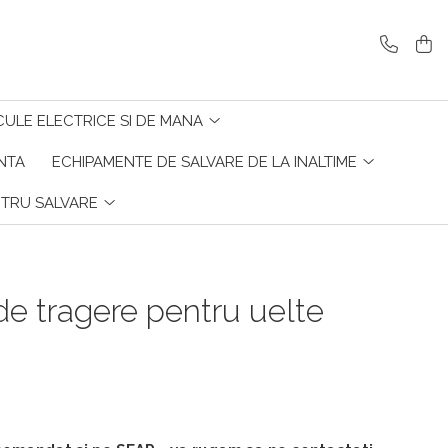
CULE ELECTRICE SI DE MANA
ENTA
ECHIPAMENTE DE SALVARE DE LA INALTIME
NTRU SALVARE
e tragere pentru uelte