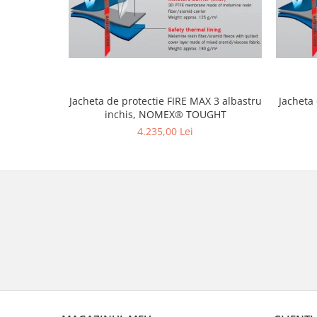
Jacheta de protectie FIRE MAX 3 albastru
Jacheta
inchis, NOMEX® TOUGHT
4.235,00 Lei