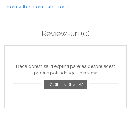
Informatii conformitate produs
Review-uri
(0)
Daca doresti sa iti exprimi parerea despre acest
produs poti adauga un review.
SCRIE UN REVIEW