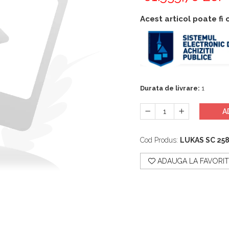
Acest articol poate fi
Durata de livrare:
1
A
Cod Produs:
LUKAS SC 258
ADAUGA LA FAVORIT