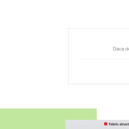
Daca do