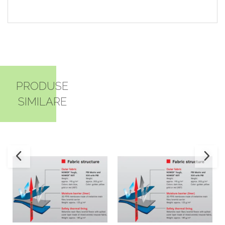
PRODUSE
SIMILARE