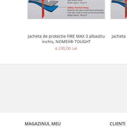
Jacheta de protectie FIRE MAX 3 albastru
Jacheta
inchis, NOMEX® TOUGHT
4.235,00 Lei
MAGAZINUL MEU
CLIENTI