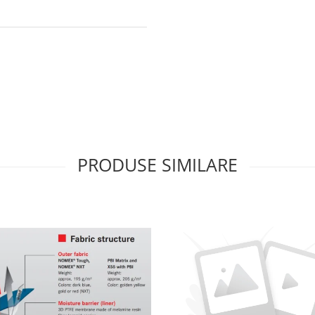
PRODUSE SIMILARE