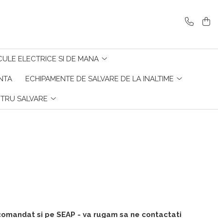
CULE ELECTRICE SI DE MANA
ENTA
ECHIPAMENTE DE SALVARE DE LA INALTIME
NTRU SALVARE
 comandat si pe SEAP - va rugam sa ne contactati