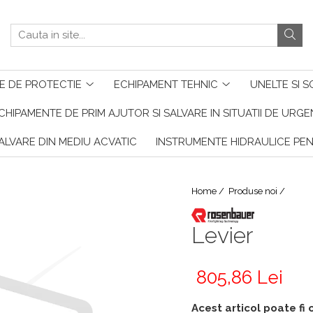
E DE PROTECTIE
ECHIPAMENT TEHNIC
UNELTE SI S
CHIPAMENTE DE PRIM AJUTOR SI SALVARE IN SITUATII DE URG
ALVARE DIN MEDIU ACVATIC
INSTRUMENTE HIDRAULICE PE
Home /
Produse noi /
Levier
805,86 Lei
Acest articol poate fi