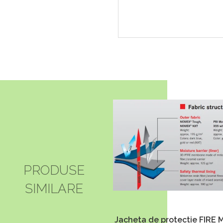
PRODUSE
SIMILARE
Jacheta de protectie FIRE 