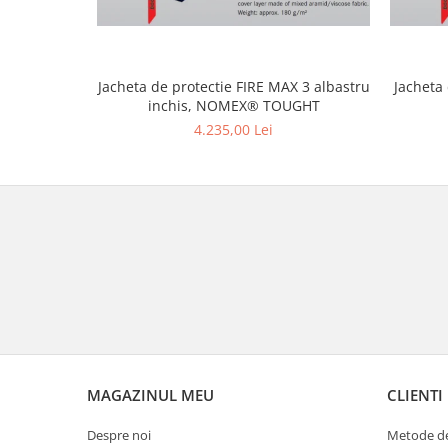
Jacheta de protectie FIRE MAX 3 albastru
Jacheta
inchis, NOMEX® TOUGHT
4.235,00 Lei
MAGAZINUL MEU
CLIENTI
Despre noi
Metode de