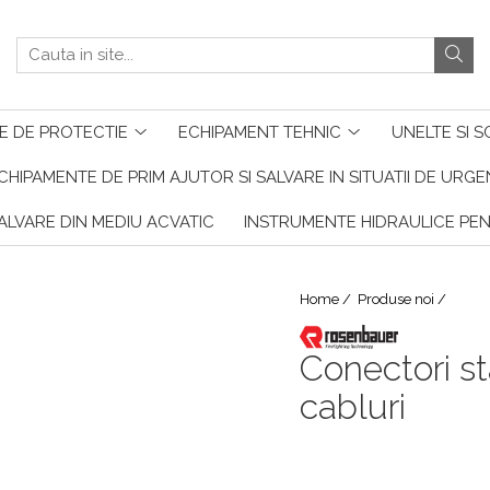
E DE PROTECTIE
ECHIPAMENT TEHNIC
UNELTE SI S
CHIPAMENTE DE PRIM AJUTOR SI SALVARE IN SITUATII DE URG
ALVARE DIN MEDIU ACVATIC
INSTRUMENTE HIDRAULICE PE
Home /
Produse noi /
Conectori st
cabluri