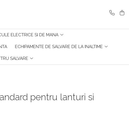
CULE ELECTRICE SI DE MANA
ENTA
ECHIPAMENTE DE SALVARE DE LA INALTIME
NTRU SALVARE
andard pentru lanturi si