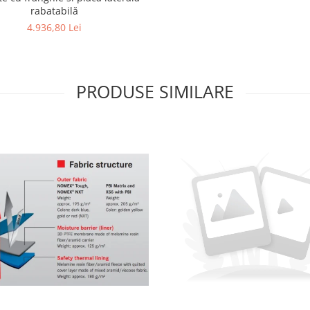
rabatabilă
4.936,80 Lei
PRODUSE SIMILARE