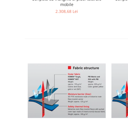
mobile
2.308,68 Lei