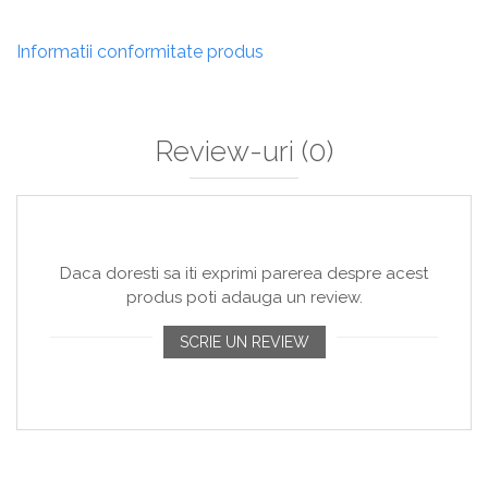
Informatii conformitate produs
Review-uri
(0)
Daca doresti sa iti exprimi parerea despre acest
produs poti adauga un review.
SCRIE UN REVIEW