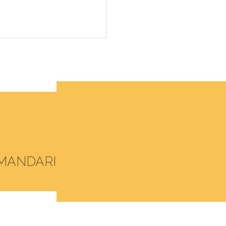
MANDARI