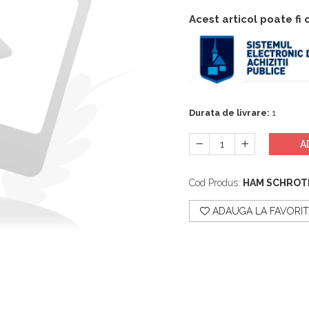
Acest articol poate fi
Durata de livrare:
1
A
Cod Produs:
HAM SCHROT
ADAUGA LA FAVORIT