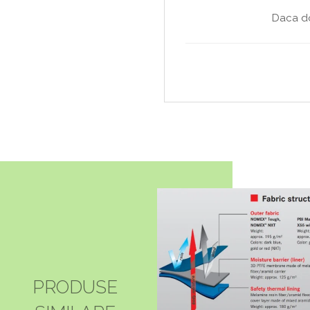
Daca do
PRODUSE