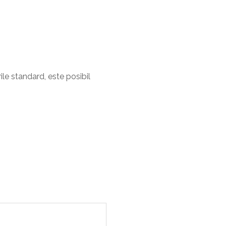
ile standard, este posibil