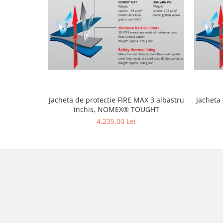
Jacheta de protectie FIRE MAX 3 albastru
Jacheta
inchis, NOMEX® TOUGHT
4.235,00 Lei