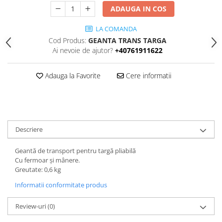
ADAUGA IN COS
LA COMANDA
Cod Produs:
GEANTA TRANS TARGA
Ai nevoie de ajutor?
+40761911622
Adauga la Favorite
Cere informatii
Descriere
Geantă de transport pentru targă pliabilă
Cu fermoar și mânere.
Greutate: 0,6 kg
Informatii conformitate produs
Review-uri
(0)