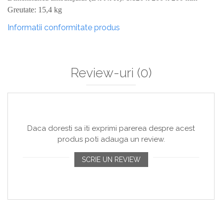
Greutate: 15,4 kg
Informatii conformitate produs
Review-uri
(0)
Daca doresti sa iti exprimi parerea despre acest
produs poti adauga un review.
SCRIE UN REVIEW