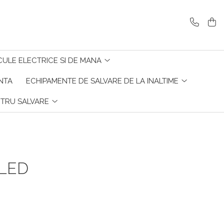
CULE ELECTRICE SI DE MANA
ENTA
ECHIPAMENTE DE SALVARE DE LA INALTIME
NTRU SALVARE
 LED