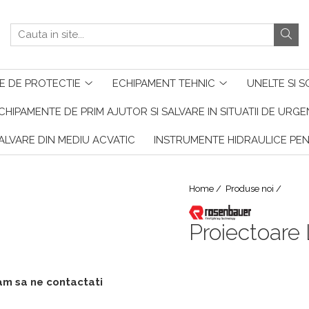
E DE PROTECTIE
ECHIPAMENT TEHNIC
UNELTE SI S
CHIPAMENTE DE PRIM AJUTOR SI SALVARE IN SITUATII DE URG
ALVARE DIN MEDIU ACVATIC
INSTRUMENTE HIDRAULICE PE
Home /
Produse noi /
Proiectoare
gam sa ne contactati