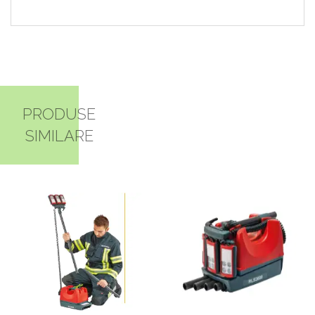
PRODUSE
SIMILARE