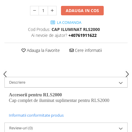
ADAUGA IN COS
LA COMANDA
Cod Produs:
CAP ILUMINAT RLS2000
Ai nevoie de ajutor?
+40761911622
Adauga la Favorite
Cere informatii
Descriere
Accesorii
pentru RLS2000
Cap complet de iluminat suplimentar pentru RLS2000
Informatii conformitate produs
Review-uri
(0)