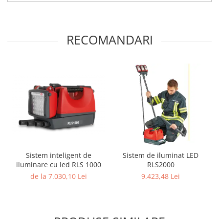
RECOMANDARI
Sistem inteligent de
Sistem de iluminat LED
iluminare cu led RLS 1000
RLS2000
de la 7.030,10 Lei
9.423,48 Lei