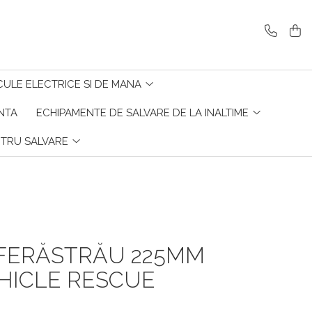
CULE ELECTRICE SI DE MANA
ENTA
ECHIPAMENTE DE SALVARE DE LA INALTIME
NTRU SALVARE
 FERĂSTRĂU 225MM
HICLE RESCUE