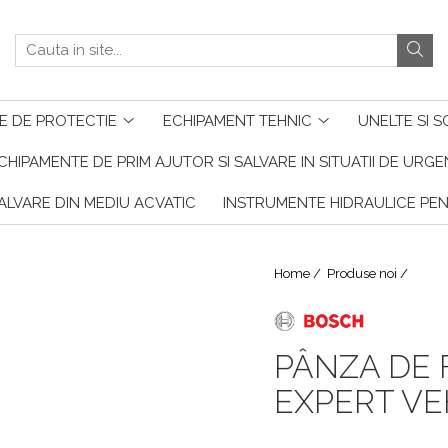
E DE PROTECTIE
ECHIPAMENT TEHNIC
UNELTE SI S
CHIPAMENTE DE PRIM AJUTOR SI SALVARE IN SITUATII DE URG
ALVARE DIN MEDIU ACVATIC
INSTRUMENTE HIDRAULICE PE
Home /
Produse noi /
PÂNZA DE
EXPERT VE