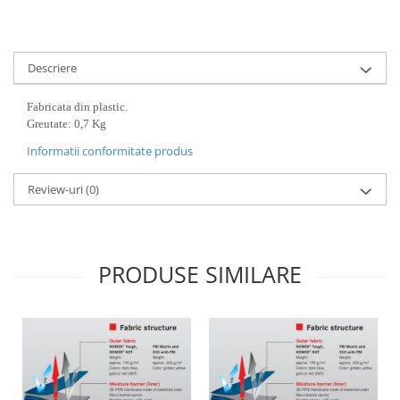
Descriere
Fabricata din plastic.
Greutate: 0,7 Kg
Informatii conformitate produs
Review-uri
(0)
PRODUSE SIMILARE