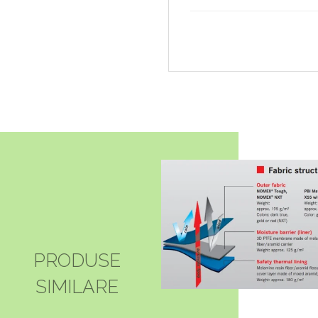
PRODUSE
SIMILARE