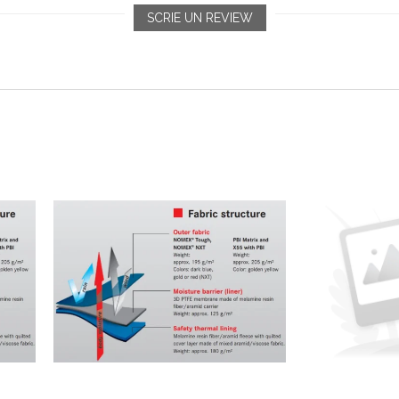
SCRIE UN REVIEW