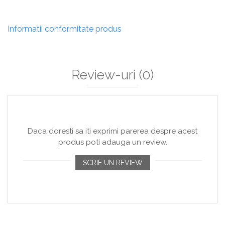
Informatii conformitate produs
Review-uri
(0)
Daca doresti sa iti exprimi parerea despre acest
produs poti adauga un review.
SCRIE UN REVIEW