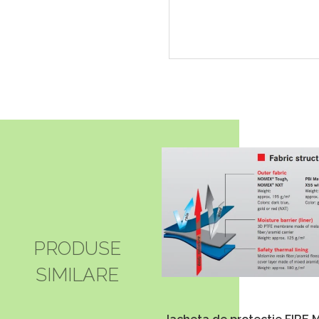
PRODUSE
SIMILARE