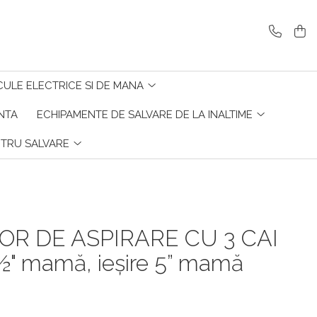
CULE ELECTRICE SI DE MANA
ENTA
ECHIPAMENTE DE SALVARE DE LA INALTIME
NTRU SALVARE
OR DE ASPIRARE CU 3 CAI
2½" mamă, ieșire 5” mamă