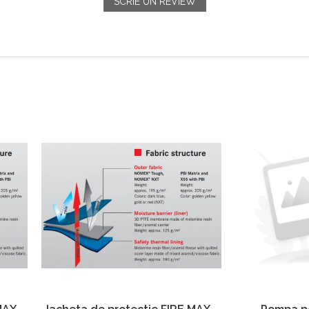
SCRIE UN REVIEW