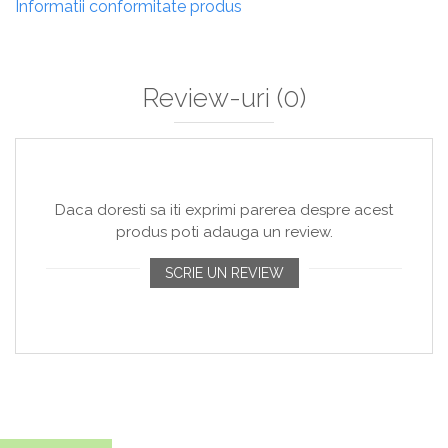
Informatii conformitate produs
Review-uri
(0)
Daca doresti sa iti exprimi parerea despre acest
produs poti adauga un review.
SCRIE UN REVIEW