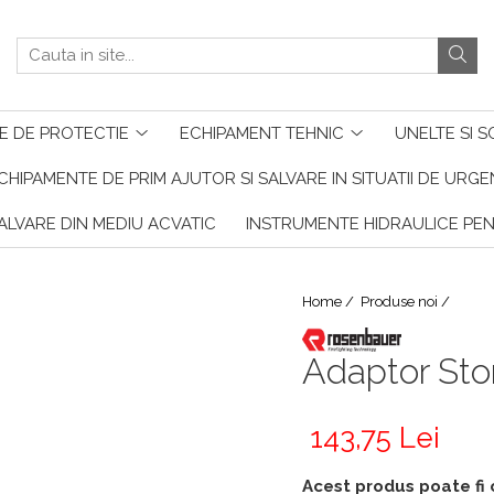
E DE PROTECTIE
ECHIPAMENT TEHNIC
UNELTE SI S
CHIPAMENTE DE PRIM AJUTOR SI SALVARE IN SITUATII DE URG
ALVARE DIN MEDIU ACVATIC
INSTRUMENTE HIDRAULICE PE
Home /
Produse noi /
Adaptor Sto
143,75 Lei
Acest produs poate fi 