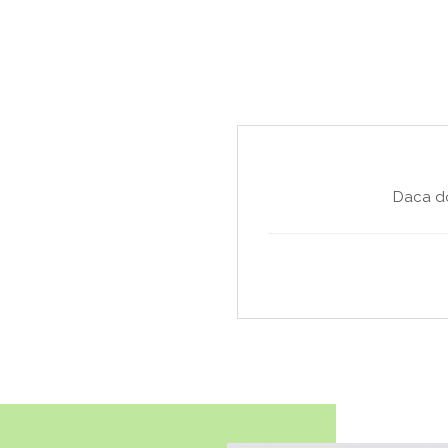
Daca do