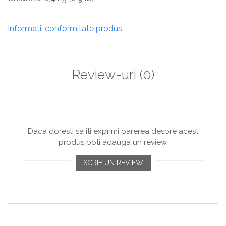
Informatii conformitate produs
Review-uri
(0)
Daca doresti sa iti exprimi parerea despre acest
produs poti adauga un review.
SCRIE UN REVIEW