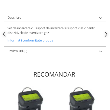
Descriere
Set de încărcare cu suport de încărcare și suport 230 V pentru
dispzitivele de avertizare gaz
Informatii conformitate produs
Review-uri
(0)
RECOMANDARI