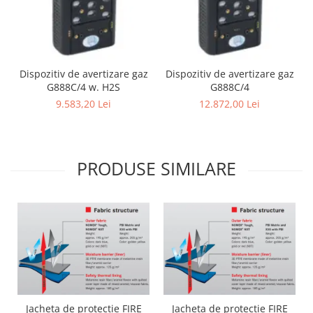
Dispozitiv de avertizare gaz
Dispozitiv de avertizare gaz
G888C/4 w. H2S
G888C/4
9.583,20 Lei
12.872,00 Lei
PRODUSE SIMILARE
Jacheta de protectie FIRE
Jacheta de protectie FIRE