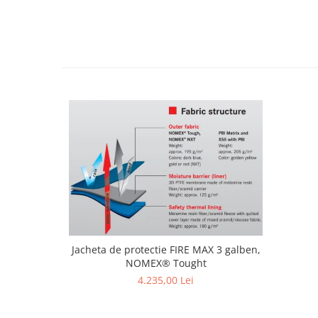
Jacheta de protectie FIRE MAX 3 galben,
NOMEX® Tought
4.235,00 Lei