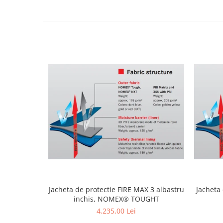
Jacheta de protectie FIRE MAX 3 albastru
Jacheta
inchis, NOMEX® TOUGHT
4.235,00 Lei