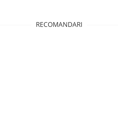
RECOMANDARI