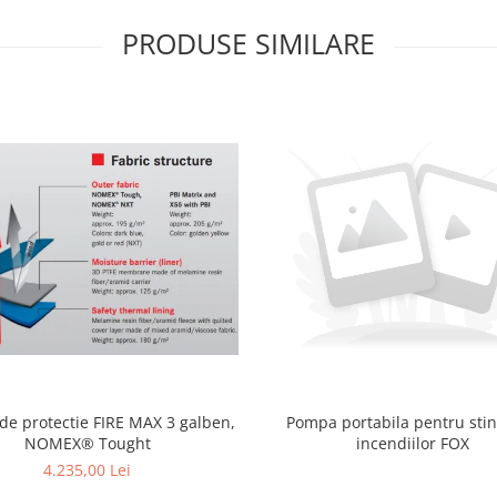
PRODUSE SIMILARE
 de protectie FIRE MAX 3 galben,
Pompa portabila pentru sti
NOMEX® Tought
incendiilor FOX
4.235,00 Lei