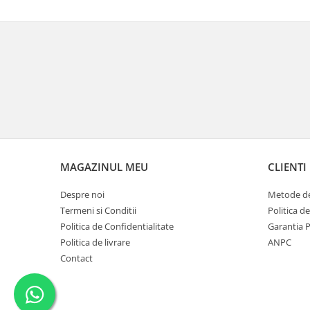
MAGAZINUL MEU
CLIENTI
Despre noi
Metode de
Termeni si Conditii
Politica d
Politica de Confidentialitate
Garantia 
Politica de livrare
ANPC
Contact