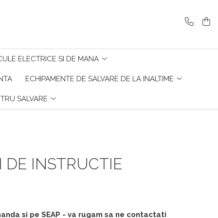
CULE ELECTRICE SI DE MANA
ENTA
ECHIPAMENTE DE SALVARE DE LA INALTIME
NTRU SALVARE
 DE INSTRUCTIE
manda si pe SEAP - va rugam sa ne contactati