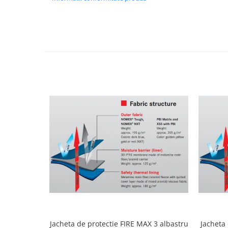
Jacheta de protectie FIRE MAX 3 albastru
Jacheta