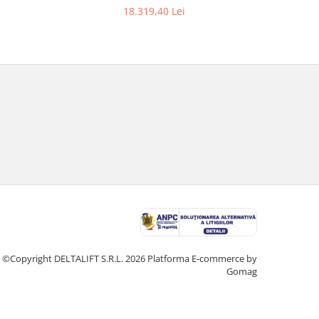
18.319,40 Lei
©Copyright DELTALIFT S.R.L. 2026
Platforma E-commerce by
Gomag