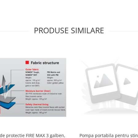
PRODUSE SIMILARE
 de protectie FIRE MAX 3 galben,
Pompa portabila pentru sti