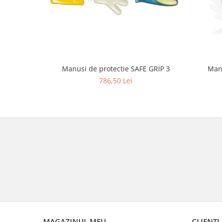
Man
Manusi de protectie SAFE GRIP 3
786,50 Lei
MAGAZINUL MEU
CLIENTI